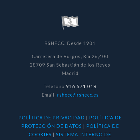
RSHECC. Desde 1901
Carretera de Burgos, Km 26,400
28709 San Sebastián de los Reyes
Madrid
Teléfono
916 571 018
Email:
rshecc@rshecc.es
POLÍTICA DE PRIVACIDAD
|
POLÍTICA DE
PROTECCIÓN DE DATOS
|
POLÍTICA DE
COOKIES
|
SISTEMA INTERNO DE