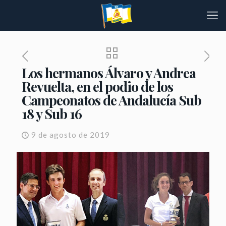
Los hermanos Álvaro y Andrea
Revuelta, en el podio de los
Campeonatos de Andalucía Sub
18 y Sub 16
9 de agosto de 2019