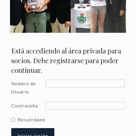
Está accediendo al área privada para
socios. Debe registrarse para poder
continuar.
Nombre de
Usuario
Contraseña
Recuérdame