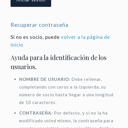
Recuperar contraseña
Si no es socio, puede
volver a la página de
inicio
Ayuda para la identificación de los
usuarios.
NOMBRE DE USUARIO:
Debe rellenar,
completando con ceros a la izquierda, su
número de socio hasta llegar a una longitud
de 10 caracteres.
CONTRASEÑA:
Por defecto, y si no la ha
modificado usted mismo, la contraseña para