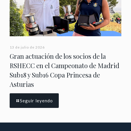
13 de julio de 2026
Gran actuación de los socios de la
RSHECC en el Campeonato de Madrid
Sub18 y Sub16 Copa Princesa de
Asturias
Seguir leyendo