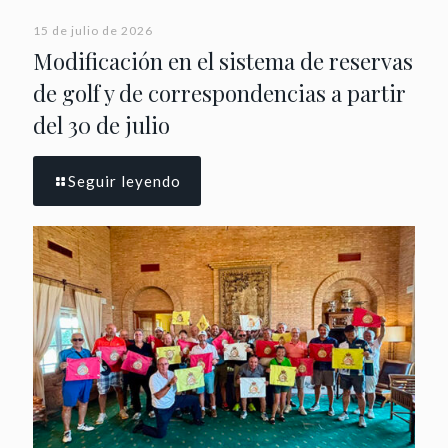
15 de julio de 2026
Modificación en el sistema de reservas
de golf y de correspondencias a partir
del 30 de julio
Seguir leyendo