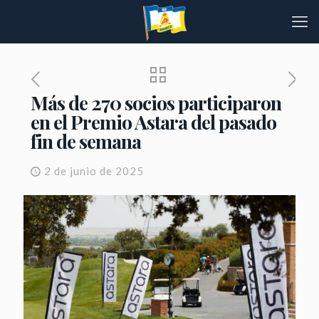
Más de 270 socios participaron
en el Premio Astara del pasado
fin de semana
2 de junio de 2025