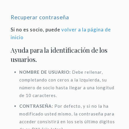
Recuperar contraseña
Si no es socio, puede
volver a la página de
inicio
Ayuda para la identificación de los
usuarios.
NOMBRE DE USUARIO:
Debe rellenar,
completando con ceros a la izquierda, su
número de socio hasta llegar a una longitud
de 10 caracteres.
CONTRASEÑA:
Por defecto, y si no la ha
modificado usted mismo, la contraseña para
acceder consistirá en los seis último dígitos