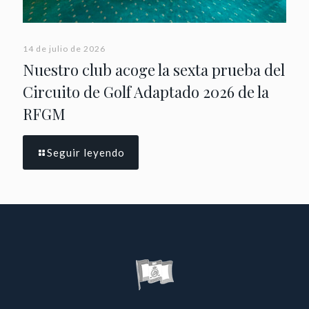
14 de julio de 2026
Nuestro club acoge la sexta prueba del
Circuito de Golf Adaptado 2026 de la
RFGM
Seguir leyendo