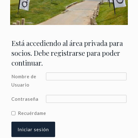
Está accediendo al área privada para
socios. Debe registrarse para poder
continuar.
Nombre de
Usuario
Contraseña
Recuérdame