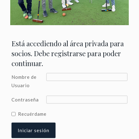
Está accediendo al área privada para
socios. Debe registrarse para poder
continuar.
Nombre de
Usuario
Contraseña
Recuérdame