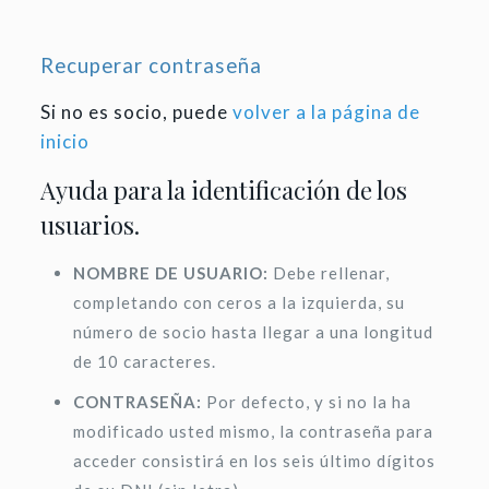
Recuperar contraseña
Si no es socio, puede
volver a la página de
inicio
Ayuda para la identificación de los
usuarios.
NOMBRE DE USUARIO:
Debe rellenar,
completando con ceros a la izquierda, su
número de socio hasta llegar a una longitud
de 10 caracteres.
CONTRASEÑA:
Por defecto, y si no la ha
modificado usted mismo, la contraseña para
acceder consistirá en los seis último dígitos