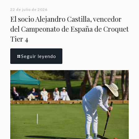
22 de julio de 2026
El socio Alejandro Castilla, vencedor
del Campeonato de España de Croquet
Tier 4
Seguir leyendo