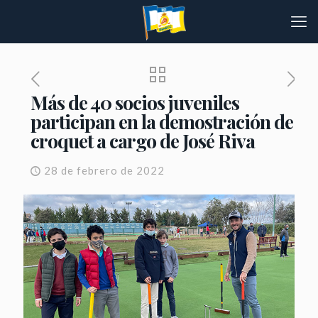
Más de 40 socios juveniles
participan en la demostración de
croquet a cargo de José Riva
28 de febrero de 2022