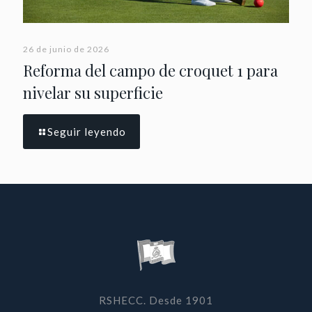
26 de junio de 2026
Reforma del campo de croquet 1 para
nivelar su superficie
Seguir leyendo
RSHECC. Desde 1901