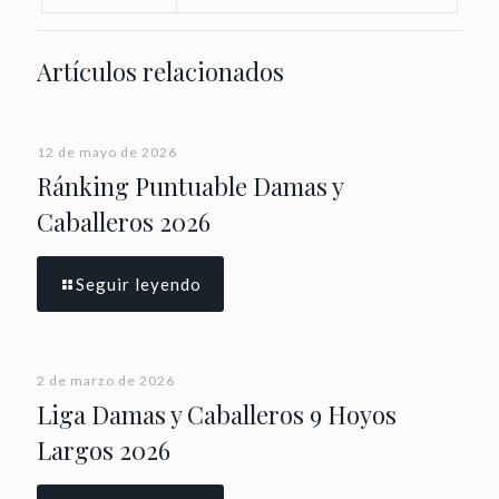
Artículos relacionados
12 de mayo de 2026
Ránking Puntuable Damas y
Caballeros 2026
Seguir leyendo
2 de marzo de 2026
Liga Damas y Caballeros 9 Hoyos
Largos 2026