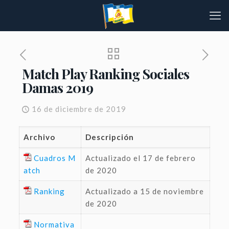
Match Play Ranking Sociales
Damas 2019
16 de diciembre de 2019
Archivo
Descripción
Cuadros M
Actualizado el 17 de febrero
atch
de 2020
Ranking
Actualizado a 15 de noviembre
de 2020
Normativa