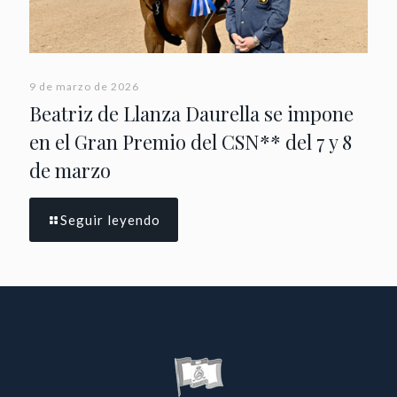
9 de marzo de 2026
Beatriz de Llanza Daurella se impone
en el Gran Premio del CSN** del 7 y 8
de marzo
Seguir leyendo