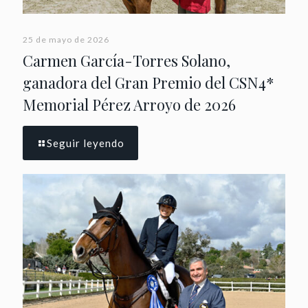
25 de mayo de 2026
Carmen García-Torres Solano,
ganadora del Gran Premio del CSN4*
Memorial Pérez Arroyo de 2026
Seguir leyendo