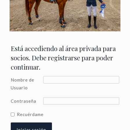
Está accediendo al área privada para
socios. Debe registrarse para poder
continuar.
Nombre de
Usuario
Contraseña
Recuérdame