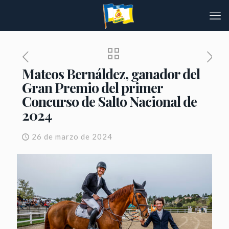
Mateos Bernáldez, ganador del
Gran Premio del primer
Concurso de Salto Nacional de
2024
26 de marzo de 2024