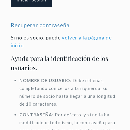
Recuperar contraseña
Si no es socio, puede
volver a la página de
inicio
Ayuda para la identificación de los
usuarios.
NOMBRE DE USUARIO:
Debe rellenar,
completando con ceros a la izquierda, su
número de socio hasta llegar a una longitud
de 10 caracteres.
CONTRASEÑA:
Por defecto, y si no la ha
modificado usted mismo, la contraseña para