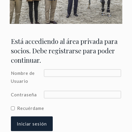
Está accediendo al área privada para
socios. Debe registrarse para poder
continuar.
Nombre de
Usuario
Contraseña
Recuérdame