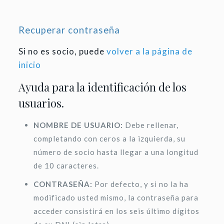
Recuperar contraseña
Si no es socio, puede
volver a la página de
inicio
Ayuda para la identificación de los
usuarios.
NOMBRE DE USUARIO:
Debe rellenar,
completando con ceros a la izquierda, su
número de socio hasta llegar a una longitud
de 10 caracteres.
CONTRASEÑA:
Por defecto, y si no la ha
modificado usted mismo, la contraseña para
acceder consistirá en los seis último dígitos