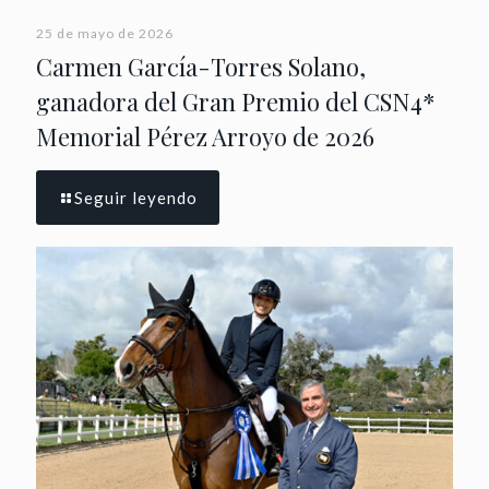
25 de mayo de 2026
Carmen García-Torres Solano,
ganadora del Gran Premio del CSN4*
Memorial Pérez Arroyo de 2026
Seguir leyendo