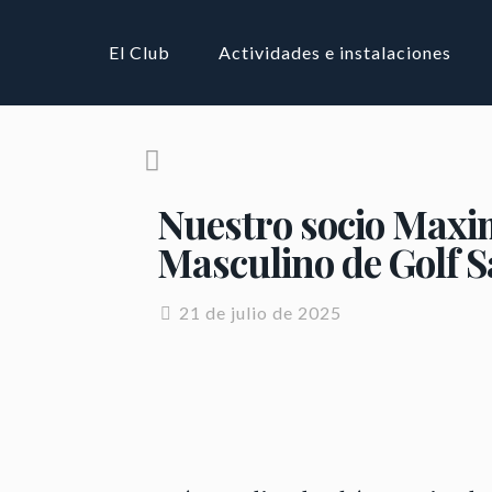
El Club
Actividades e instalaciones
Nuestro socio Maxi
Masculino de Golf 
21 de julio de 2025