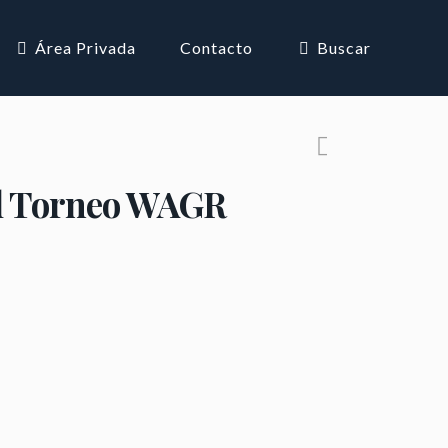
Área Privada
Contacto
Buscar
el Torneo WAGR