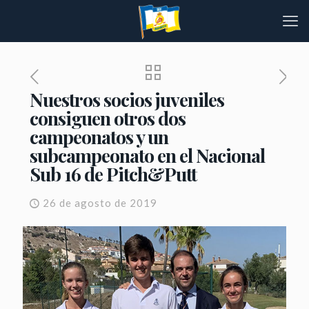
Nuestros socios juveniles
consiguen otros dos
campeonatos y un
subcampeonato en el Nacional
Sub 16 de Pitch&Putt
26 de agosto de 2019