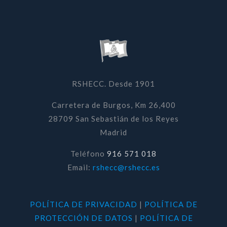
RSHECC. Desde 1901
Carretera de Burgos, Km 26,400
28709 San Sebastián de los Reyes
Madrid
Teléfono
916 571 018
Email:
rshecc@rshecc.es
POLÍTICA DE PRIVACIDAD
|
POLÍTICA DE
PROTECCIÓN DE DATOS
|
POLÍTICA DE