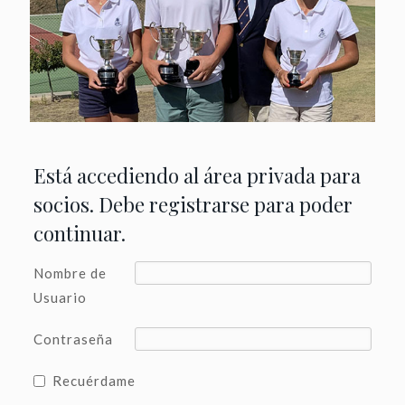
Está accediendo al área privada para
socios. Debe registrarse para poder
continuar.
Nombre de
Usuario
Contraseña
Recuérdame