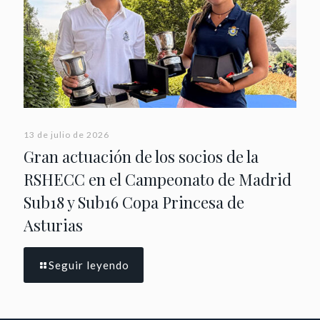
13 de julio de 2026
Gran actuación de los socios de la
RSHECC en el Campeonato de Madrid
Sub18 y Sub16 Copa Princesa de
Asturias
Seguir leyendo