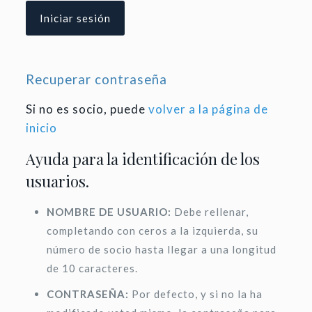
Recuperar contraseña
Si no es socio, puede
volver a la página de
inicio
Ayuda para la identificación de los
usuarios.
NOMBRE DE USUARIO:
Debe rellenar,
completando con ceros a la izquierda, su
número de socio hasta llegar a una longitud
de 10 caracteres.
CONTRASEÑA:
Por defecto, y si no la ha