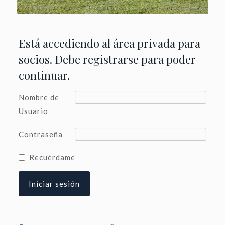
Está accediendo al área privada para
socios. Debe registrarse para poder
continuar.
Nombre de
Usuario
Contraseña
Recuérdame