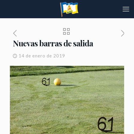
Nuevas barras de salida
14 de enero de 2019