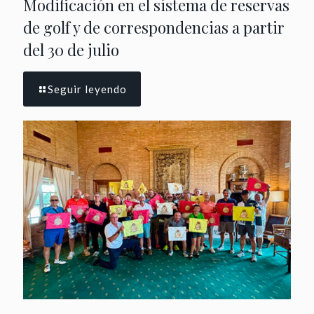
Modificación en el sistema de reservas
de golf y de correspondencias a partir
del 30 de julio
Seguir leyendo