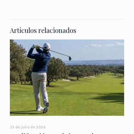
Artículos relacionados
15 de julio de 2026