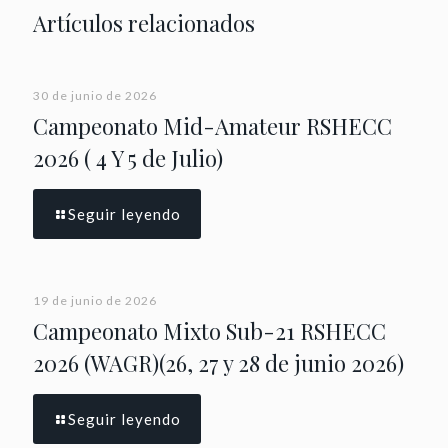
Artículos relacionados
30 de junio de 2026
Campeonato Mid-Amateur RSHECC
2026 ( 4 Y 5 de Julio)
Seguir leyendo
19 de junio de 2026
Campeonato Mixto Sub-21 RSHECC
2026 (WAGR)(26, 27 y 28 de junio 2026)
Seguir leyendo