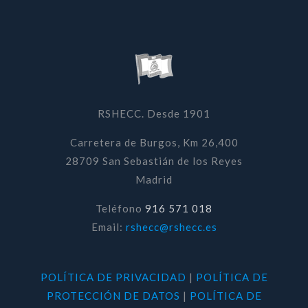
RSHECC. Desde 1901
Carretera de Burgos, Km 26,400
28709 San Sebastián de los Reyes
Madrid
Teléfono
916 571 018
Email:
rshecc@rshecc.es
POLÍTICA DE PRIVACIDAD
|
POLÍTICA DE
PROTECCIÓN DE DATOS
|
POLÍTICA DE