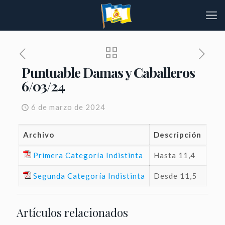
Puntuable Damas y Caballeros
6/03/24
6 de marzo de 2024
Archivo
Descripción
Primera Categoría Indistinta
Hasta 11,4
Segunda Categoría Indistinta
Desde 11,5
Artículos relacionados