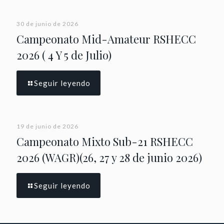
30 de junio de 2026
Campeonato Mid-Amateur RSHECC
2026 ( 4 Y 5 de Julio)
Seguir leyendo
19 de junio de 2026
Campeonato Mixto Sub-21 RSHECC
2026 (WAGR)(26, 27 y 28 de junio 2026)
Seguir leyendo