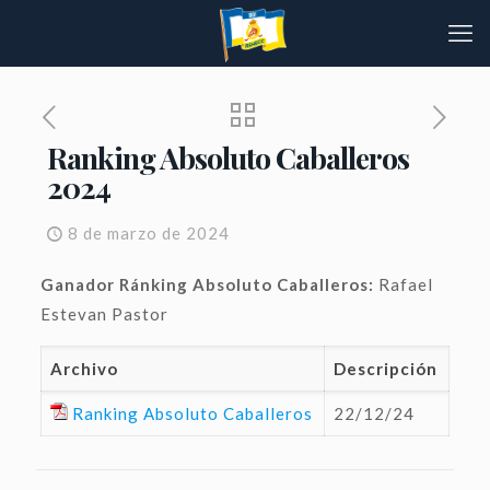
Ranking Absoluto Caballeros
2024
8 de marzo de 2024
Ganador Ránking Absoluto Caballeros:
Rafael
Estevan Pastor
Archivo
Descripción
Ranking Absoluto Caballeros
22/12/24