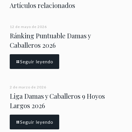
Artículos relacionados
12 de mayo de 2026
Ránking Puntuable Damas y
Caballeros 2026
Seguir leyendo
2 de marzo de 2026
Liga Damas y Caballeros 9 Hoyos
Largos 2026
Seguir leyendo