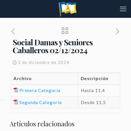
Social Damas y Seniores
Caballeros 02/12/2024
2 de diciembre de 2024
Archivo
Descripción
Primera Categoría
Hasta 11,4
Segunda Categoría
Desde 11,5
Artículos relacionados