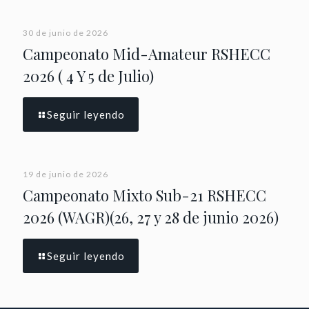
30 de junio de 2026
Campeonato Mid-Amateur RSHECC
2026 ( 4 Y 5 de Julio)
Seguir leyendo
19 de junio de 2026
Campeonato Mixto Sub-21 RSHECC
2026 (WAGR)(26, 27 y 28 de junio 2026)
Seguir leyendo