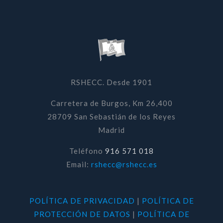
RSHECC. Desde 1901
Carretera de Burgos, Km 26,400
28709 San Sebastián de los Reyes
Madrid
Teléfono
916 571 018
Email:
rshecc@rshecc.es
POLÍTICA DE PRIVACIDAD
|
POLÍTICA DE
PROTECCIÓN DE DATOS
|
POLÍTICA DE