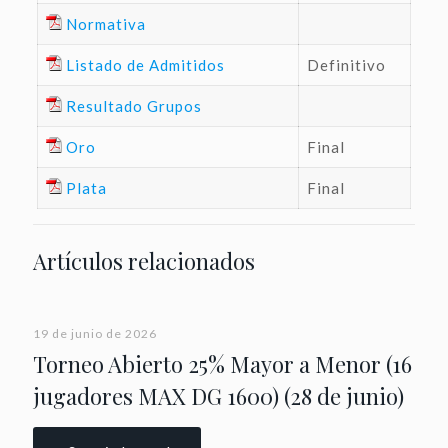
Normativa
Listado de Admitidos
Definitivo
Resultado Grupos
Oro
Final
Plata
Final
Artículos relacionados
19 de junio de 2026
Torneo Abierto 25% Mayor a Menor (16
jugadores MAX DG 1600) (28 de junio)