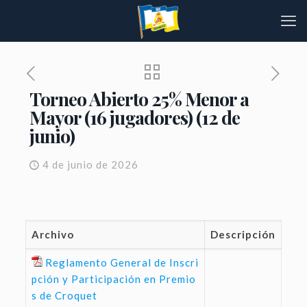
Torneo Abierto 25% Menor a
Mayor (16 jugadores) (12 de
junio)
4 de junio de 2026
Archivo
Descripción
Reglamento General de Inscri
pción y Participación en Premio
s de Croquet