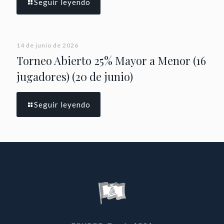
Seguir leyendo
14 de junio de 2026
Torneo Abierto 25% Mayor a Menor (16
jugadores) (20 de junio)
Seguir leyendo