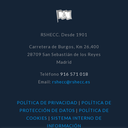
RSHECC. Desde 1901
Carretera de Burgos, Km 26,400
28709 San Sebastián de los Reyes
Madrid
Teléfono
916 571 018
Email:
rshecc@rshecc.es
POLÍTICA DE PRIVACIDAD
|
POLÍTICA DE
PROTECCIÓN DE DATOS
|
POLÍTICA DE
COOKIES
|
SISTEMA INTERNO DE
INFORMACIÓN