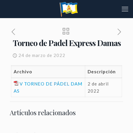
Torneo de Padel Express Damas
24 de marzo de 2022
Archivo
Descripción
V TORNEO DE PÁDEL DAM
2 de abril
AS
2022
Artículos relacionados