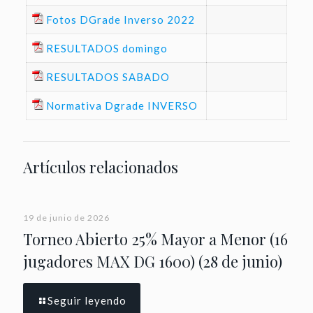
Fotos DGrade Inverso 2022
RESULTADOS domingo
RESULTADOS SABADO
Normativa Dgrade INVERSO
Artículos relacionados
19 de junio de 2026
Torneo Abierto 25% Mayor a Menor (16
jugadores MAX DG 1600) (28 de junio)
Seguir leyendo