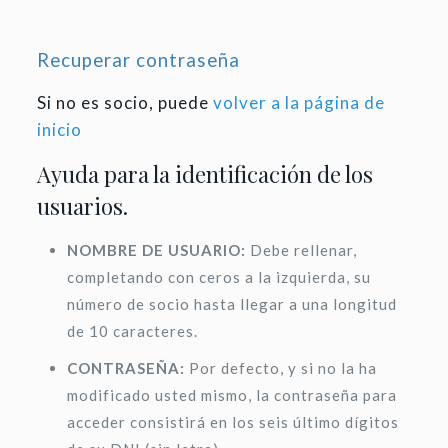
Recuperar contraseña
Si no es socio, puede
volver a la página de
inicio
Ayuda para la identificación de los
usuarios.
NOMBRE DE USUARIO:
Debe rellenar,
completando con ceros a la izquierda, su
número de socio hasta llegar a una longitud
de 10 caracteres.
CONTRASEÑA:
Por defecto, y si no la ha
modificado usted mismo, la contraseña para
acceder consistirá en los seis último dígitos