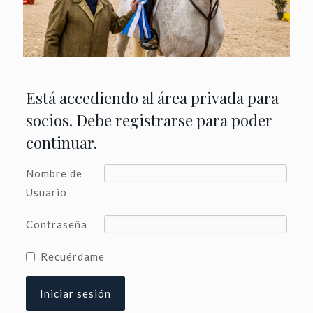
Está accediendo al área privada para
socios. Debe registrarse para poder
continuar.
Nombre de
Usuario
Contraseña
Recuérdame