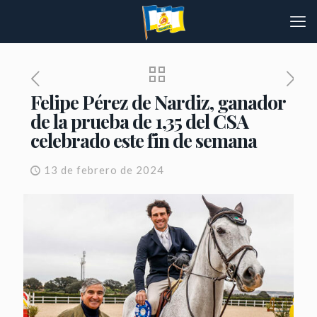
Felipe Pérez de Nardiz, ganador
de la prueba de 1,35 del CSA
celebrado este fin de semana
13 de febrero de 2024