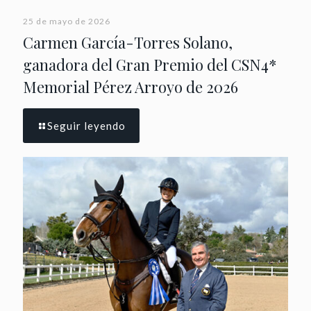
25 de mayo de 2026
Carmen García-Torres Solano,
ganadora del Gran Premio del CSN4*
Memorial Pérez Arroyo de 2026
Seguir leyendo