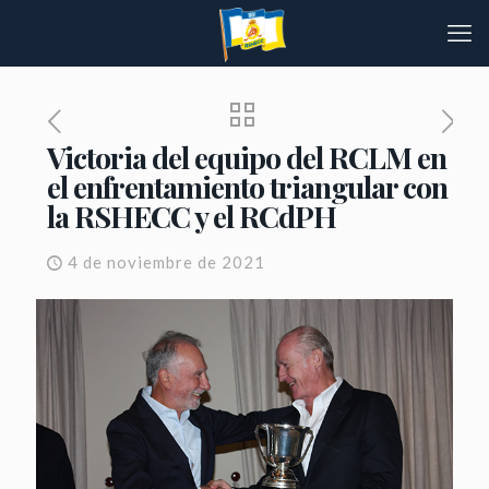
Victoria del equipo del RCLM en
el enfrentamiento triangular con
la RSHECC y el RCdPH
4 de noviembre de 2021