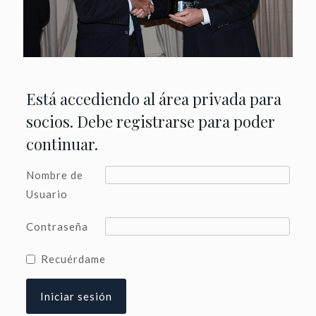
Está accediendo al área privada para
socios. Debe registrarse para poder
continuar.
Nombre de
Usuario
Contraseña
Recuérdame