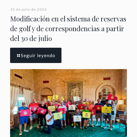
15 de julio de 2026
Modificación en el sistema de reservas
de golf y de correspondencias a partir
del 30 de julio
Seguir leyendo