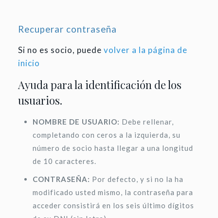
Recuperar contraseña
Si no es socio, puede
volver a la página de
inicio
Ayuda para la identificación de los
usuarios.
NOMBRE DE USUARIO:
Debe rellenar,
completando con ceros a la izquierda, su
número de socio hasta llegar a una longitud
de 10 caracteres.
CONTRASEÑA:
Por defecto, y si no la ha
modificado usted mismo, la contraseña para
acceder consistirá en los seis último dígitos