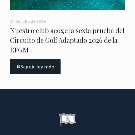
14 de julio de 2026
Nuestro club acoge la sexta prueba del
Circuito de Golf Adaptado 2026 de la
RFGM
Seguir leyendo