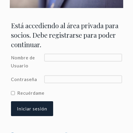
Está accediendo al área privada para
socios. Debe registrarse para poder
continuar.
Nombre de
Usuario
Contraseña
Recuérdame