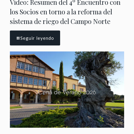
Vídeo: Resumen del 4º Encuentro con
los Socios en torno a la reforma del
sistema de riego del Campo Norte
Seguir leyendo