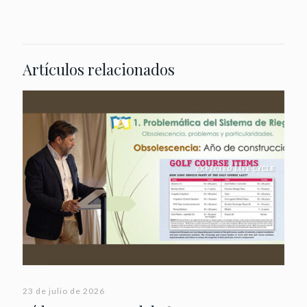
Artículos relacionados
23 de julio de 2026