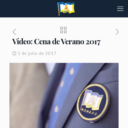
Vídeo: Cena de Verano 2017
1 de julio de 2017