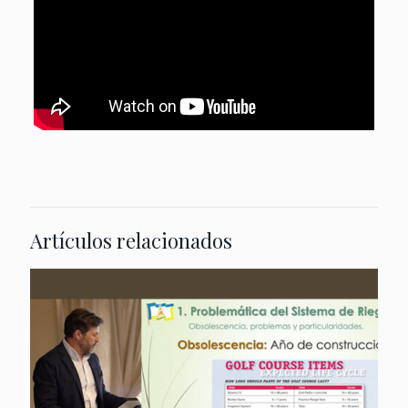
Artículos relacionados