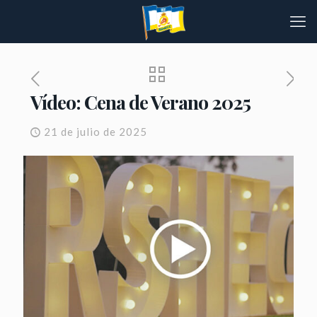
Vídeo: Cena de Verano 2025
21 de julio de 2025