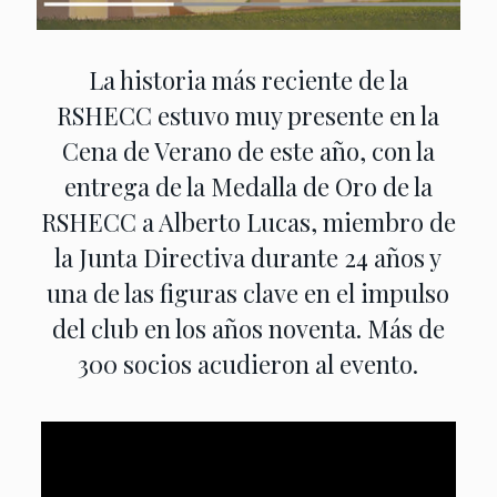
La historia más reciente de la
RSHECC estuvo muy presente en la
Cena de Verano de este año, con la
entrega de la Medalla de Oro de la
RSHECC a Alberto Lucas, miembro de
la Junta Directiva durante 24 años y
una de las figuras clave en el impulso
del club en los años noventa. Más de
300 socios acudieron al evento.