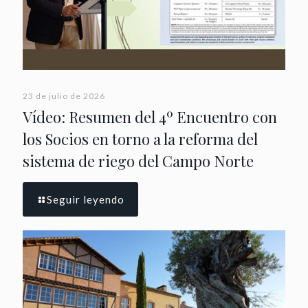
23 de julio de 2026
Vídeo: Resumen del 4º Encuentro con
los Socios en torno a la reforma del
sistema de riego del Campo Norte
Seguir leyendo