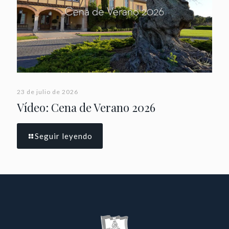
23 de julio de 2026
Vídeo: Cena de Verano 2026
Seguir leyendo