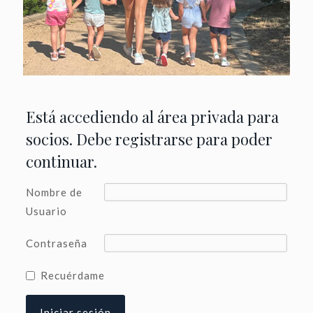
Está accediendo al área privada para
socios. Debe registrarse para poder
continuar.
Nombre de
Usuario
Contraseña
Recuérdame