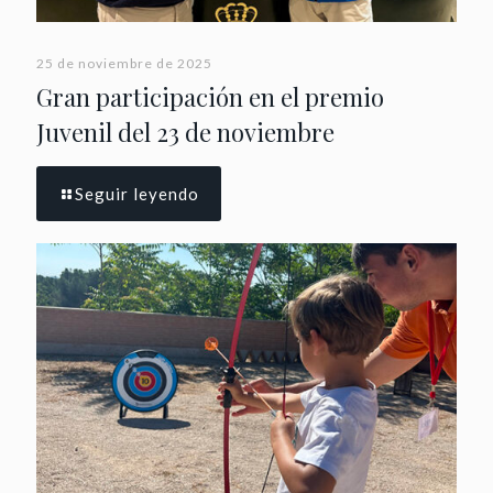
25 de noviembre de 2025
Gran participación en el premio
Juvenil del 23 de noviembre
Seguir leyendo