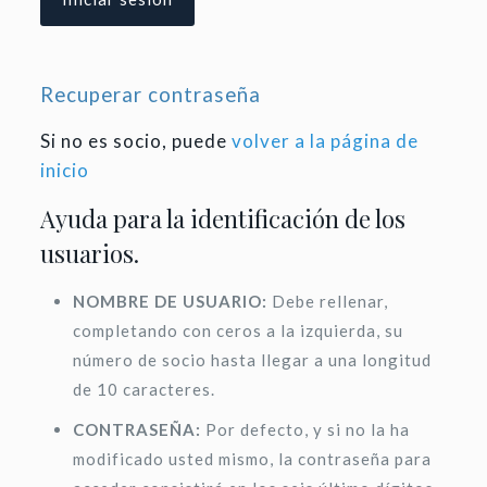
Recuperar contraseña
Si no es socio, puede
volver a la página de
inicio
Ayuda para la identificación de los
usuarios.
NOMBRE DE USUARIO:
Debe rellenar,
completando con ceros a la izquierda, su
número de socio hasta llegar a una longitud
de 10 caracteres.
CONTRASEÑA:
Por defecto, y si no la ha
modificado usted mismo, la contraseña para