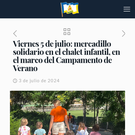
Viernes 5 de julio: mercadillo
solidario en el chalet infantil, en
el marco del Campamento de
Verano
3 de julio de 2024