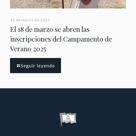
12 de marzo de 2025
El 18 de marzo se abren las
inscripciones del Campamento de
Verano 2025
Seguir leyendo