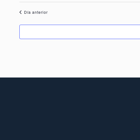
Día anterior