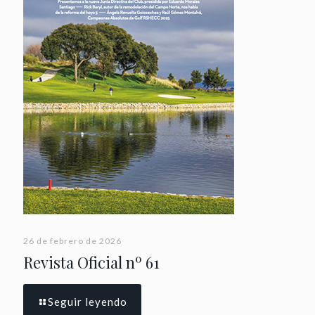
26 de febrero de 2026
Revista Oficial nº 61
Seguir leyendo