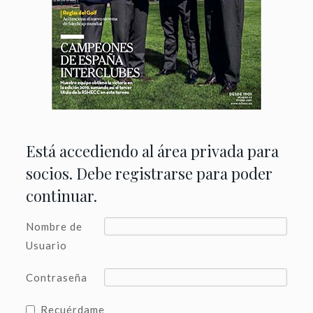
Está accediendo al área privada para
socios. Debe registrarse para poder
continuar.
Nombre de
Usuario
Contraseña
Recuérdame