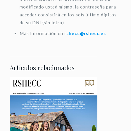
modificado usted mismo, la contraseña para
acceder consistirá en los seis último dígitos
de su DNI (sin letra)
Más información en
rshecc@rshecc.es
Artículos relacionados