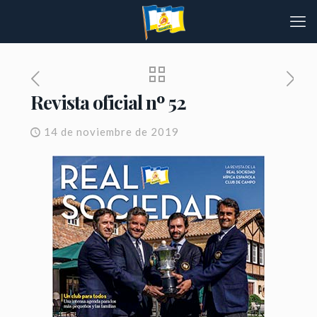
Revista oficial nº 52
14 de noviembre de 2019