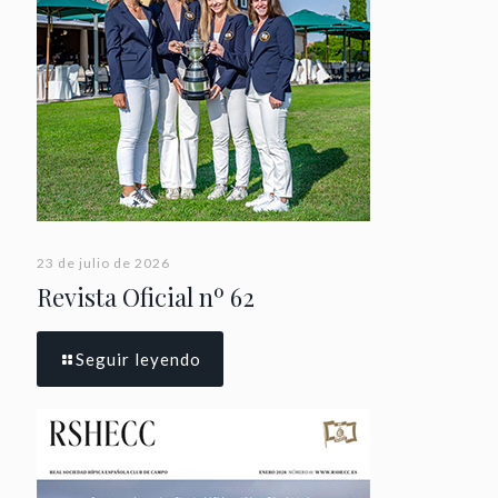
23 de julio de 2026
Revista Oficial nº 62
Seguir leyendo