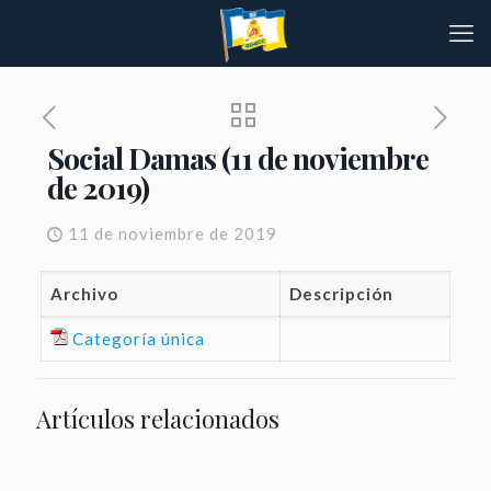
Social Damas (11 de noviembre
de 2019)
11 de noviembre de 2019
Archivo
Descripción
Categoría única
Artículos relacionados