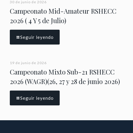
30 de junio de 2026
Campeonato Mid-Amateur RSHECC
2026 ( 4 Y 5 de Julio)
Seguir leyendo
19 de junio de 2026
Campeonato Mixto Sub-21 RSHECC
2026 (WAGR)(26, 27 y 28 de junio 2026)
Seguir leyendo