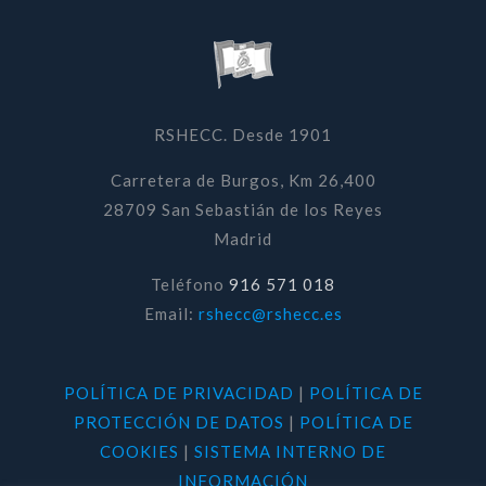
RSHECC. Desde 1901
Carretera de Burgos, Km 26,400
28709 San Sebastián de los Reyes
Madrid
Teléfono
916 571 018
Email:
rshecc@rshecc.es
POLÍTICA DE PRIVACIDAD
|
POLÍTICA DE
PROTECCIÓN DE DATOS
|
POLÍTICA DE
COOKIES
|
SISTEMA INTERNO DE
INFORMACIÓN