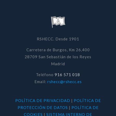
RSHECC. Desde 1901
Carretera de Burgos, Km 26,400
28709 San Sebastián de los Reyes
Madrid
Teléfono
916 571 018
Email:
rshecc@rshecc.es
POLÍTICA DE PRIVACIDAD
|
POLÍTICA DE
PROTECCIÓN DE DATOS
|
POLÍTICA DE
COOKIES
|
SISTEMA INTERNO DE