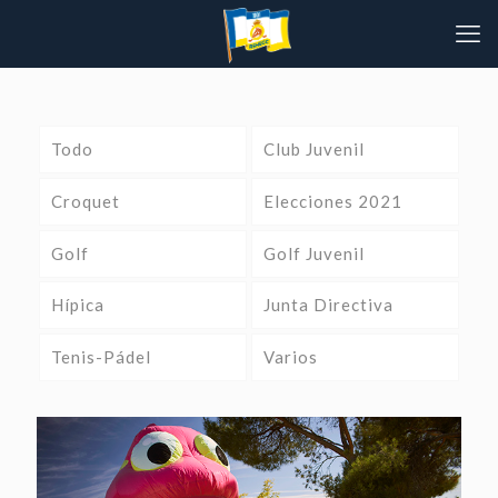
Todo
Club Juvenil
Croquet
Elecciones 2021
Golf
Golf Juvenil
Hípica
Junta Directiva
Tenis-Pádel
Varios