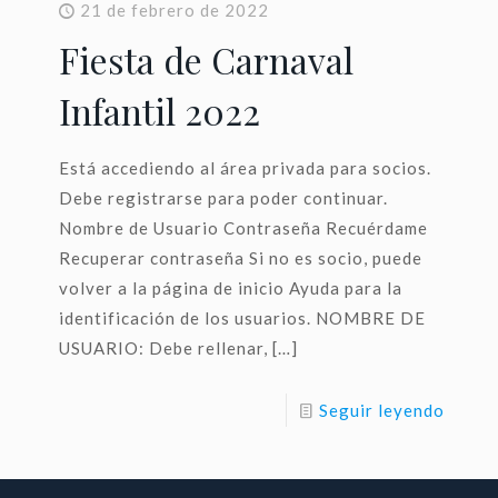
21 de febrero de 2022
Fiesta de Carnaval
Infantil 2022
Está accediendo al área privada para socios.
Debe registrarse para poder continuar.
Nombre de Usuario Contraseña Recuérdame
Recuperar contraseña Si no es socio, puede
volver a la página de inicio Ayuda para la
identificación de los usuarios. NOMBRE DE
USUARIO: Debe rellenar,
[…]
Seguir leyendo