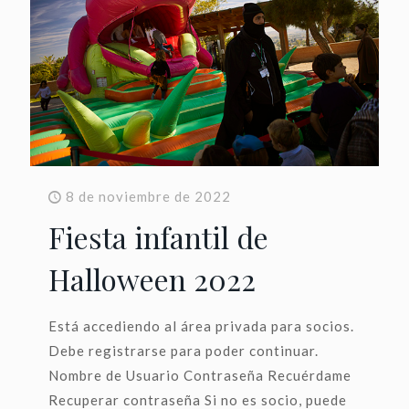
8 de noviembre de 2022
Fiesta infantil de
Halloween 2022
Está accediendo al área privada para socios.
Debe registrarse para poder continuar.
Nombre de Usuario Contraseña Recuérdame
Recuperar contraseña Si no es socio, puede