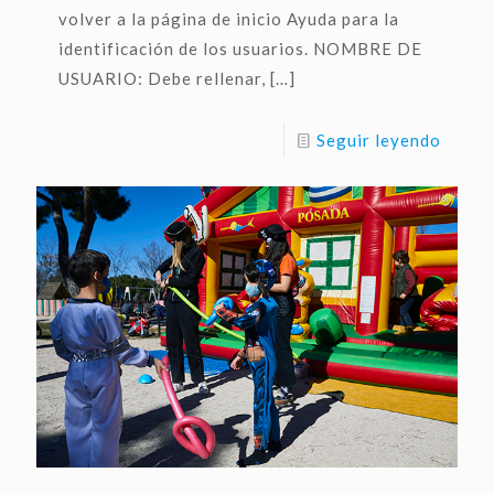
volver a la página de inicio Ayuda para la
identificación de los usuarios. NOMBRE DE
USUARIO: Debe rellenar,
[…]
Seguir leyendo