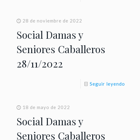
28 de noviembre de 2022
Social Damas y
Seniores Caballeros
28/11/2022
Seguir leyendo
18 de mayo de 2022
Social Damas y
Seniores Caballeros