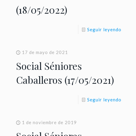
(18/05/2022)
Seguir leyendo
17 de mayo de 2021
Social Séniores
Caballeros (17/05/2021)
Seguir leyendo
1 de noviembre de 2019
Social Séniores