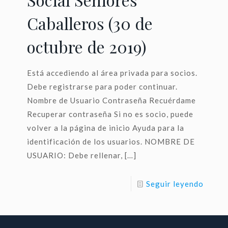
Caballeros (30 de
octubre de 2019)
Está accediendo al área privada para socios.
Debe registrarse para poder continuar.
Nombre de Usuario Contraseña Recuérdame
Recuperar contraseña Si no es socio, puede
volver a la página de inicio Ayuda para la
identificación de los usuarios. NOMBRE DE
USUARIO: Debe rellenar,
[…]
Seguir leyendo