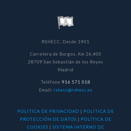
RSHECC. Desde 1901
Carretera de Burgos, Km 26,400
28709 San Sebastián de los Reyes
Madrid
Teléfono
916 571 018
Email:
rshecc@rshecc.es
POLÍTICA DE PRIVACIDAD
|
POLÍTICA DE
PROTECCIÓN DE DATOS
|
POLÍTICA DE
COOKIES
|
SISTEMA INTERNO DE