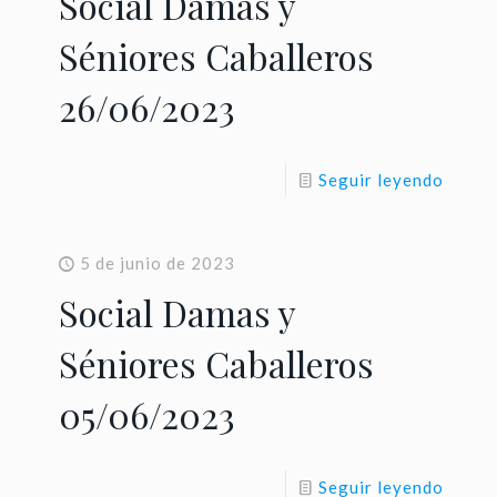
Social Damas y
Séniores Caballeros
26/06/2023
Seguir leyendo
5 de junio de 2023
Social Damas y
Séniores Caballeros
05/06/2023
Seguir leyendo