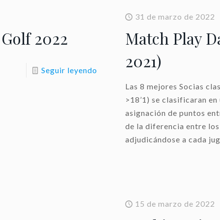
31 de marzo de 2022
 Golf 2022
Match Play D
2021)
Seguir leyendo
Las 8 mejores Socias cla
>18’1) se clasificaran e
asignación de puntos ent
de la diferencia entre lo
adjudicándose a cada ju
15 de marzo de 2022